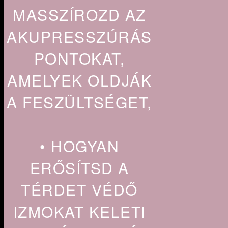
MASSZÍROZD AZ
AKUPRESSZÚRÁS
PONTOKAT,
AMELYEK OLDJÁK
A FESZÜLTSÉGET,
• HOGYAN
ERŐSÍTSD A
TÉRDET VÉDŐ
IZMOKAT KELETI