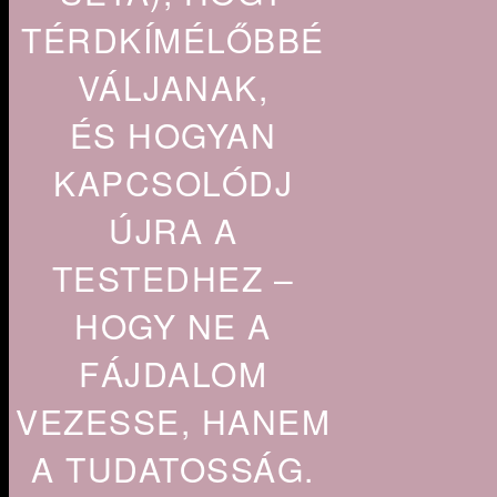
TÉRDKÍMÉLŐBBÉ
VÁLJANAK,
ÉS HOGYAN
KAPCSOLÓDJ
ÚJRA A
TESTEDHEZ –
HOGY NE A
FÁJDALOM
VEZESSE, HANEM
A TUDATOSSÁG.