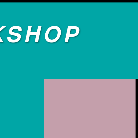
KSHOP